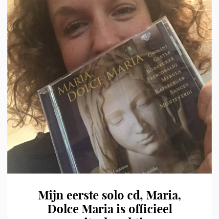
Mijn eerste solo cd, Maria,
Dolce Maria is officieel