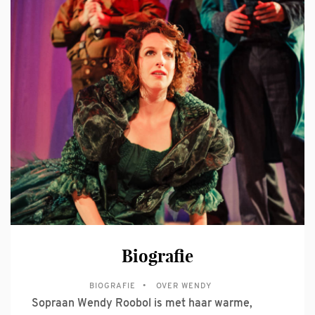
Biografie
BIOGRAFIE
OVER WENDY
Sopraan Wendy Roobol is met haar warme,