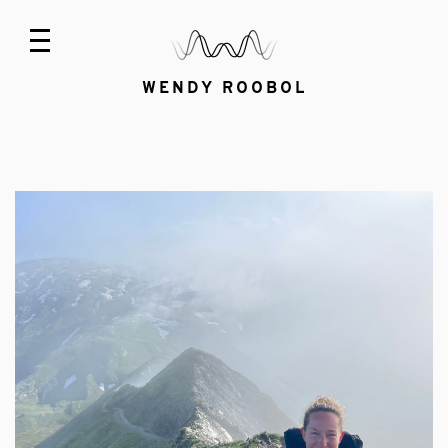
WENDY ROOBOL