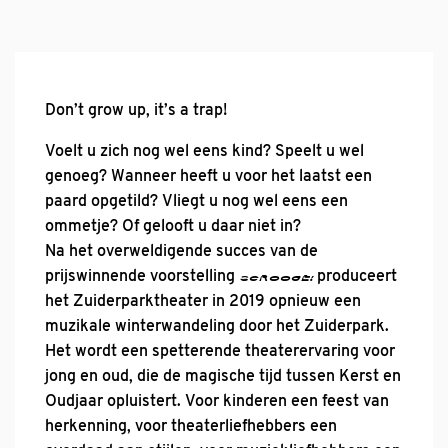
Don’t grow up, it’s a trap!
Voelt u zich nog wel eens kind? Speelt u wel
genoeg? Wanneer heeft u voor het laatst een
paard opgetild? Vliegt u nog wel eens een
ommetje? Of gelooft u daar niet in?
Na het overweldigende succes van de
prijswinnende voorstelling
produceert
SCROOGE!
het Zuiderparktheater in 2019 opnieuw een
muzikale winterwandeling door het Zuiderpark.
Het wordt een spetterende theaterervaring voor
jong en oud, die de magische tijd tussen Kerst en
Oudjaar opluistert. Voor kinderen een feest van
herkenning, voor theaterliefhebbers een