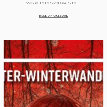
CONCERTEN EN VOORSTELLINGEN
DEEL OP FACEBOOK