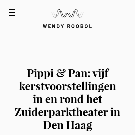
WENDY ROOBOL
Pippi & Pan: vijf
kerstvoorstellingen
in en rond het
Zuiderparktheater in
Den Haag