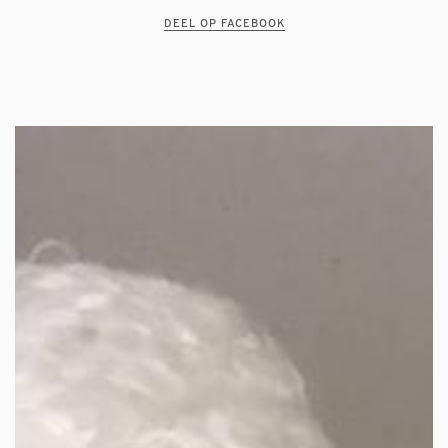
DEEL OP FACEBOOK