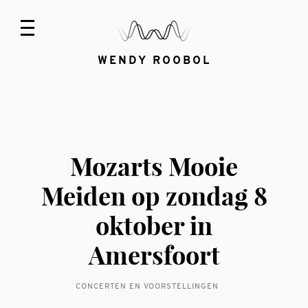
WENDY ROOBOL
Mozarts Mooie
Meiden op zondag 8
oktober in
Amersfoort
CONCERTEN EN VOORSTELLINGEN