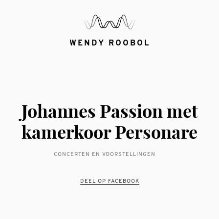
WENDY ROOBOL
Johannes Passion met
kamerkoor Personare
CONCERTEN EN VOORSTELLINGEN
DEEL OP FACEBOOK