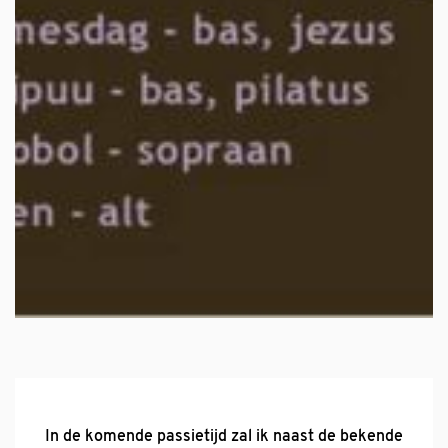
In de komende passietijd zal ik naast de bekende