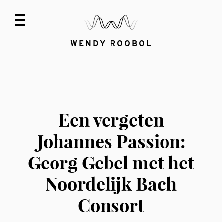
WENDY ROOBOL
Een vergeten
Johannes Passion:
Georg Gebel met het
Noordelijk Bach
Consort