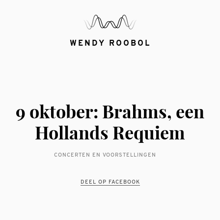
WENDY ROOBOL
9 oktober: Brahms, een
Hollands Requiem
CONCERTEN EN VOORSTELLINGEN
DEEL OP FACEBOOK