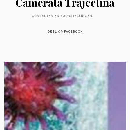
Camerata Trajectina
CONCERTEN EN VOORSTELLINGEN
DEEL OP FACEBOOK