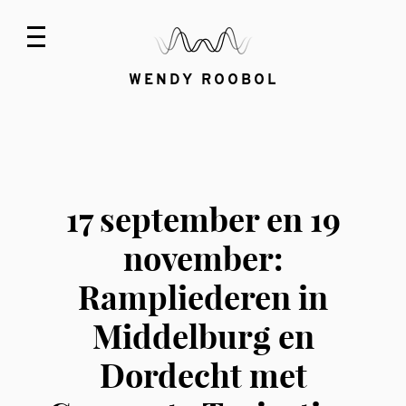
WENDY ROOBOL
17 september en 19
november:
Rampliederen in
Middelburg en
Dordecht met