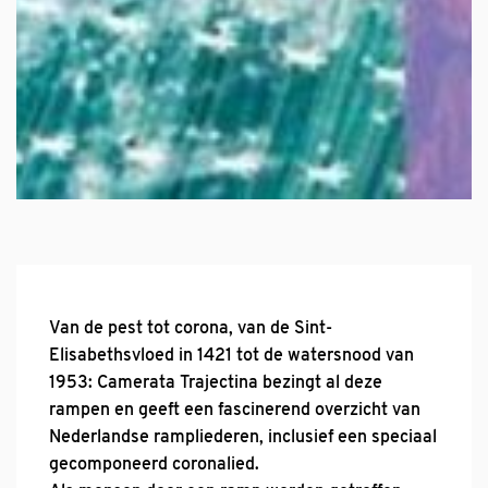
Van de pest tot corona, van de Sint-
Elisabethsvloed in 1421 tot de watersnood van
1953: Camerata Trajectina bezingt al deze
rampen en geeft een fascinerend overzicht van
Nederlandse rampliederen, inclusief een speciaal
gecomponeerd coronalied.